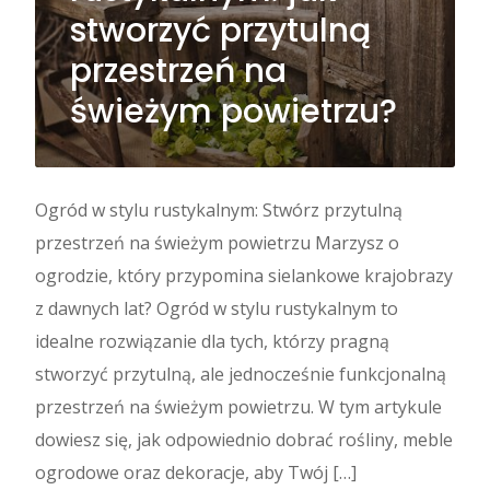
stworzyć przytulną
przestrzeń na
świeżym powietrzu?
Ogród w stylu rustykalnym: Stwórz przytulną
przestrzeń na świeżym powietrzu Marzysz o
ogrodzie, który przypomina sielankowe krajobrazy
z dawnych lat? Ogród w stylu rustykalnym to
idealne rozwiązanie dla tych, którzy pragną
stworzyć przytulną, ale jednocześnie funkcjonalną
przestrzeń na świeżym powietrzu. W tym artykule
dowiesz się, jak odpowiednio dobrać rośliny, meble
ogrodowe oraz dekoracje, aby Twój […]