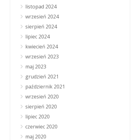
listopad 2024
wrzesień 2024
sierpień 2024
lipiec 2024
kwiecień 2024
wrzesień 2023
maj 2023
grudzień 2021
październik 2021
wrzesień 2020
sierpień 2020
lipiec 2020
czerwiec 2020
maj 2020