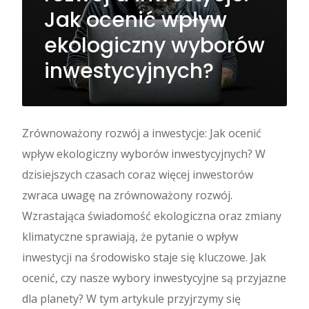
Jak ocenić wpływ
ekologiczny wyborów
inwestycyjnych?
Zrównoważony rozwój a inwestycje: Jak ocenić
wpływ ekologiczny wyborów inwestycyjnych? W
dzisiejszych czasach coraz więcej inwestorów
zwraca uwagę na zrównoważony rozwój.
Wzrastająca świadomość ekologiczna oraz zmiany
klimatyczne sprawiają, że pytanie o wpływ
inwestycji na środowisko staje się kluczowe. Jak
ocenić, czy nasze wybory inwestycyjne są przyjazne
dla planety? W tym artykule przyjrzymy się