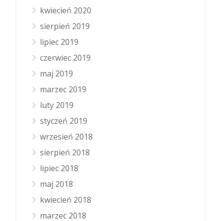
kwiecień 2020
sierpień 2019
lipiec 2019
czerwiec 2019
maj 2019
marzec 2019
luty 2019
styczeń 2019
wrzesień 2018
sierpień 2018
lipiec 2018
maj 2018
kwiecień 2018
marzec 2018