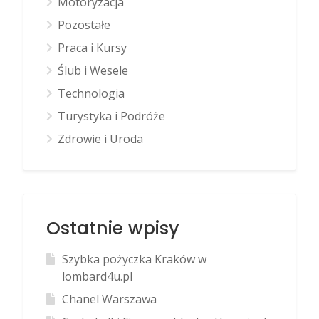
Motoryzacja
Pozostałe
Praca i Kursy
Ślub i Wesele
Technologia
Turystyka i Podróże
Zdrowie i Uroda
Ostatnie wpisy
Szybka pożyczka Kraków w
lombard4u.pl
Chanel Warszawa