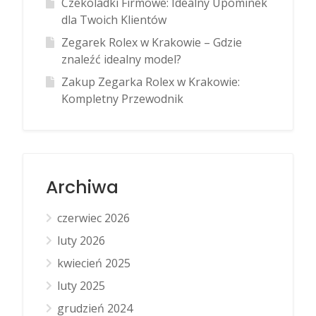
Czekoladki Firmowe: Idealny Upominek
dla Twoich Klientów
Zegarek Rolex w Krakowie – Gdzie
znaleźć idealny model?
Zakup Zegarka Rolex w Krakowie:
Kompletny Przewodnik
Archiwa
czerwiec 2026
luty 2026
kwiecień 2025
luty 2025
grudzień 2024