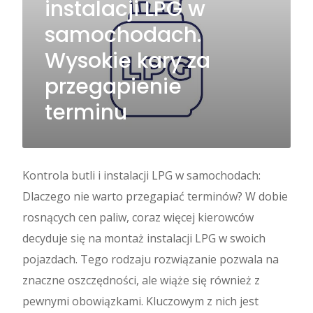
instalacji LPG w
samochodach.
Wysokie kary za
przegapienie
terminu
Kontrola butli i instalacji LPG w samochodach:
Dlaczego nie warto przegapiać terminów? W dobie
rosnących cen paliw, coraz więcej kierowców
decyduje się na montaż instalacji LPG w swoich
pojazdach. Tego rodzaju rozwiązanie pozwala na
znaczne oszczędności, ale wiąże się również z
pewnymi obowiązkami. Kluczowym z nich jest