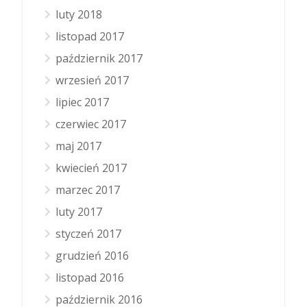
luty 2018
listopad 2017
październik 2017
wrzesień 2017
lipiec 2017
czerwiec 2017
maj 2017
kwiecień 2017
marzec 2017
luty 2017
styczeń 2017
grudzień 2016
listopad 2016
październik 2016