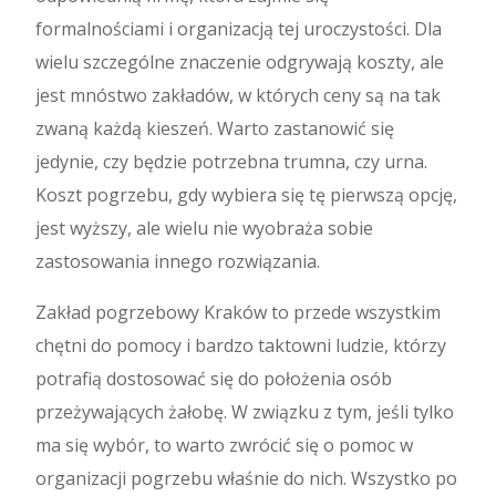
formalnościami i organizacją tej uroczystości. Dla
wielu szczególne znaczenie odgrywają koszty, ale
jest mnóstwo zakładów, w których ceny są na tak
zwaną każdą kieszeń. Warto zastanowić się
jedynie, czy będzie potrzebna trumna, czy urna.
Koszt pogrzebu, gdy wybiera się tę pierwszą opcję,
jest wyższy, ale wielu nie wyobraża sobie
zastosowania innego rozwiązania.
Zakład pogrzebowy Kraków to przede wszystkim
chętni do pomocy i bardzo taktowni ludzie, którzy
potrafią dostosować się do położenia osób
przeżywających żałobę. W związku z tym, jeśli tylko
ma się wybór, to warto zwrócić się o pomoc w
organizacji pogrzebu właśnie do nich. Wszystko po