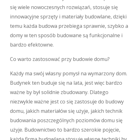
się wiele nowoczesnych rozwiązań, stosuje się
innowacyjne sprzęty i materiały budowlane, dzięki
temu każda budowa przebiega sprawnie, szybko a
domy w ten sposób budowane są funkcjonalne i
bardzo efektowne.
Co warto zastosować przy budowie domu?
Każdy ma swój własny pomysł na wymarzony dom.
Budynek ten buduje się na lata, jest więc bardzo
ważne by był solidnie zbudowany. Dlatego
niezwykle ważne jest co się zastosuje do budowy
domu, jakich materiałów się użyje, jakich technik
budowania poszczególnych poziomów domu się
użyje. Budownictwo to bardzo szerokie pojęcie,
każda firma budowlana stosuje własne techniki by