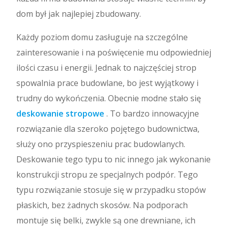
dom był jak najlepiej zbudowany.
Każdy poziom domu zasługuje na szczególne
zainteresowanie i na poświęcenie mu odpowiedniej
ilości czasu i energii. Jednak to najczęściej strop
spowalnia prace budowlane, bo jest wyjątkowy i
trudny do wykończenia. Obecnie modne stało się
deskowanie stropowe
. To bardzo innowacyjne
rozwiązanie dla szeroko pojętego budownictwa,
służy ono przyspieszeniu prac budowlanych.
Deskowanie tego typu to nic innego jak wykonanie
konstrukcji stropu ze specjalnych podpór. Tego
typu rozwiązanie stosuje się w przypadku stopów
płaskich, bez żadnych skosów. Na podporach
montuje się belki, zwykle są one drewniane, ich