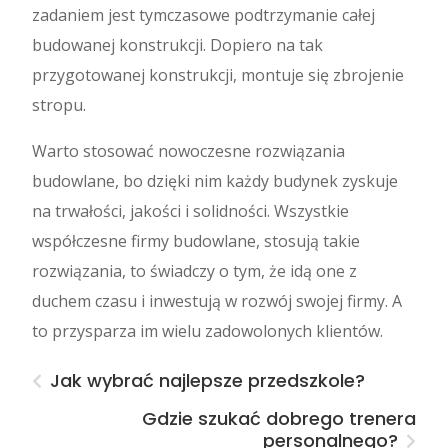
zadaniem jest tymczasowe podtrzymanie całej
budowanej konstrukcji. Dopiero na tak
przygotowanej konstrukcji, montuje się zbrojenie
stropu.
Warto stosować nowoczesne rozwiązania
budowlane, bo dzięki nim każdy budynek zyskuje
na trwałości, jakości i solidności. Wszystkie
współczesne firmy budowlane, stosują takie
rozwiązania, to świadczy o tym, że idą one z
duchem czasu i inwestują w rozwój swojej firmy. A
to przysparza im wielu zadowolonych klientów.
Jak wybrać najlepsze przedszkole?
Gdzie szukać dobrego trenera
personalnego?